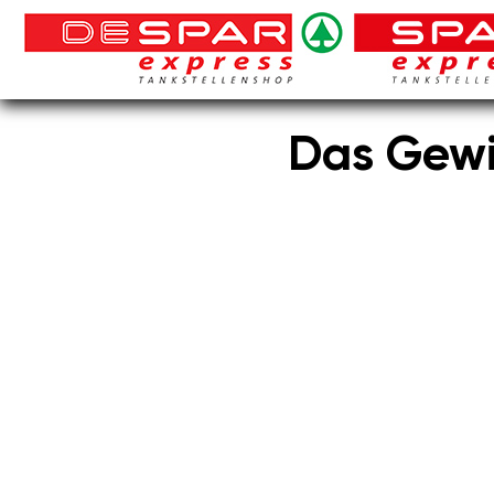
Das Gewi